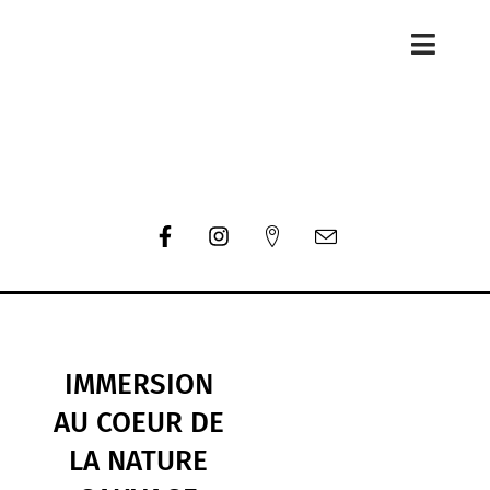
IMMERSION
AU COEUR DE
LA NATURE