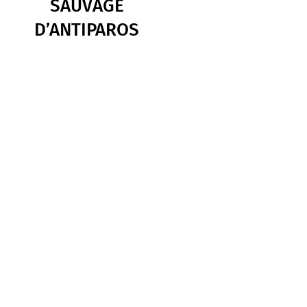
SAUVAGE
D’ANTIPAROS