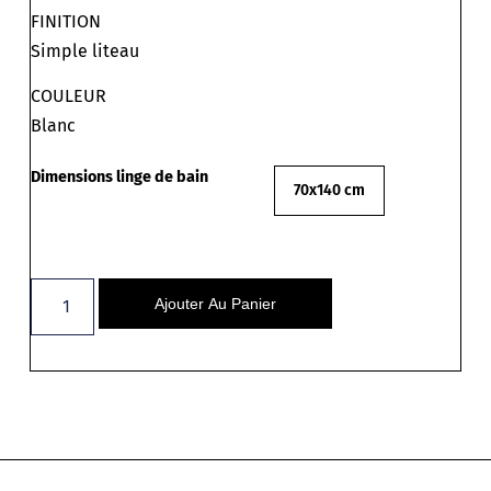
FINITION
Simple liteau
COULEUR
Blanc
Dimensions linge de bain
70x140 cm
Ajouter Au Panier