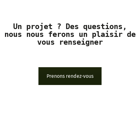
Un projet ? Des questions,
nous nous ferons un plaisir de
vous renseigner
Prenons rendez-vous