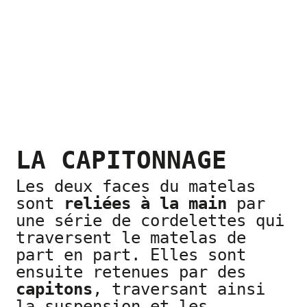
LA CAPITONNAGE
Les deux faces du matelas
sont
reliées à la main
par
une série de cordelettes qui
traversent le matelas de
part en part. Elles sont
ensuite retenues par des
capitons
, traversant ainsi
la suspension et les