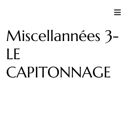
Miscellannées 3-
LE
CAPITONNAGE