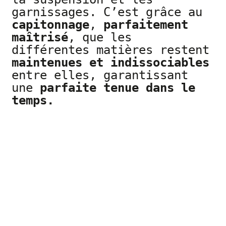
garnissages. C’est grâce au
capitonnage
,
parfaitement
maîtrisé
, que les
différentes matières restent
maintenues et indissociables
entre elles, garantissant
une
parfaite tenue dans le
temps.