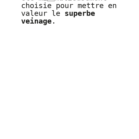
choisie pour mettre en
valeur le
superbe
veinage
.