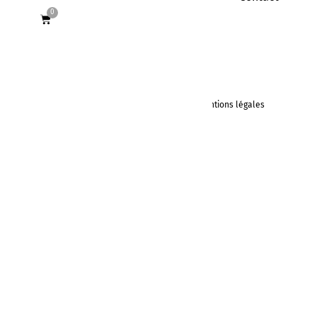
0
Mentions légales