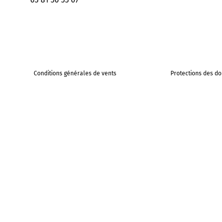
Conditions générales de vents
Protections des d