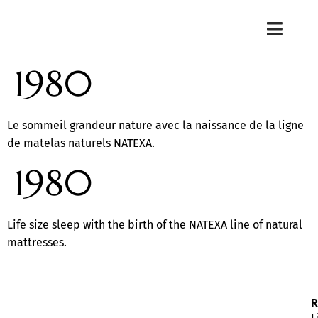
1980
Le sommeil grandeur nature avec la naissance de la ligne
de matelas naturels NATEXA.
1980
Life size sleep with the birth of the NATEXA line of natural
mattresses.