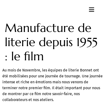
Manufacture de
literie depuis 1955
: le film
Au mois de Novembre, les équipes de literie Bonnet ont
été mobilisées pour une journée de tournage. Une journée
intense et riche en émotions mais nous venons de
terminer notre premier film. Il était important pour nous
de montrer par ce film notre savoir-faire, nos
collaborateurs et nos ateliers.